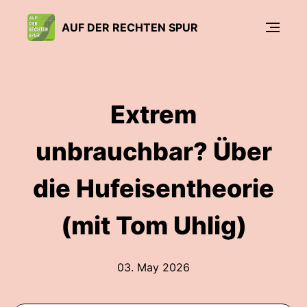
AUF DER RECHTEN SPUR
Extrem
unbrauchbar? Über
die Hufeisentheorie
(mit Tom Uhlig)
03. May 2026