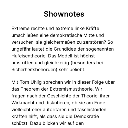
Shownotes
Extreme rechte und extreme linke Kräfte
umschließen eine demokratische Mitte und
versuchen, sie gleichermaßen zu zerstören? So
ungefähr lautet die Grundidee der sogenannten
Hufeisentheorie. Das Modell ist höchst
umstritten und gleichzeitig (besonders bei
Sicherheitsbehörden) sehr beliebt.
Mit Tom Uhlig sprechen wir in dieser Folge über
das Theorem der Extremismustheorie. Wir
fragen nach der Geschichte der Theorie, ihrer
Wirkmacht und diskutieren, ob sie am Ende
vielleicht eher autoritären und faschistoiden
Kräften hilft, als dass sie die Demokratie
schützt. Dazu blicken wir auf den