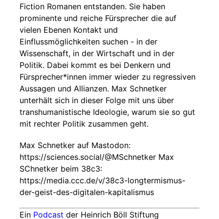
Fiction Romanen entstanden. Sie haben
prominente und reiche Fürsprecher die auf
vielen Ebenen Kontakt und
Einflussmöglichkeiten suchen - in der
Wissenschaft, in der Wirtschaft und in der
Politik. Dabei kommt es bei Denkern und
Fürsprecher*innen immer wieder zu regressiven
Aussagen und Allianzen. Max Schnetker
unterhält sich in dieser Folge mit uns über
transhumanistische Ideologie, warum sie so gut
mit rechter Politik zusammen geht.
Max Schnetker auf Mastodon:
https://sciences.social/@MSchnetker Max
SChnetker beim 38c3:
https://media.ccc.de/v/38c3-longtermismus-
der-geist-des-digitalen-kapitalismus
Ein
Podcast
der Heinrich Böll Stiftung