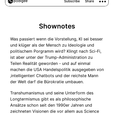
Shownotes
Was passiert wenn die Vorstellung, KI sei besser
und klüger als der Mensch zu Ideologie und
politischem Porgramm wird? Klingt nach Sci-Fi,
ist aber unter der Trump-Administration zu
Teilen Realität geworden - und auf einmal
machen die USA Handelspolitik ausgegeben von
‚intelligenten‘ Chatbots und der reichste Mann
der Welt darf die Bürokratie umbauen.
Transhumanismus und seine Unterform des
Longtermismus gibt es als philosophische
Ansätze schon seit den 1990er Jahren und
zeichneten Visionen die vor allem aus Science