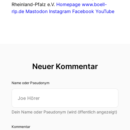
Rheinland-Pfalz e.V.
Homepage www.boell-
rlp.de
Mastodon
Instagram
Facebook
YouTube
Neuer Kommentar
Name oder Pseudonym
Dein Name oder Pseudonym (wird öffentlich angezeigt)
Kommentar