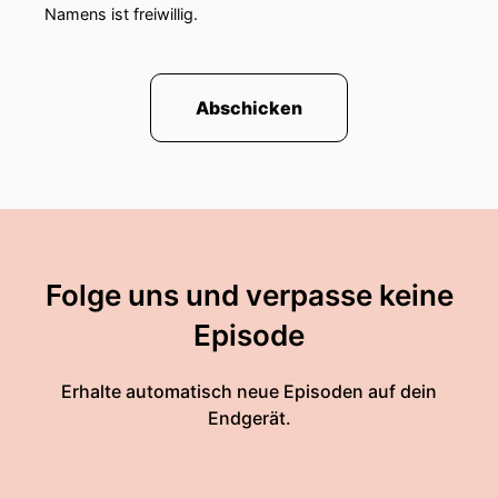
Namens ist freiwillig.
Abschicken
Folge uns und verpasse keine
Episode
Erhalte automatisch neue Episoden auf dein
Endgerät.