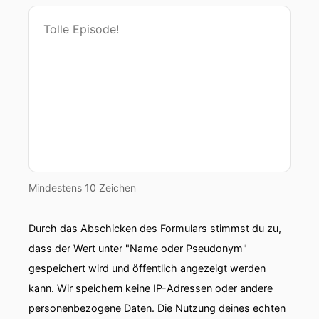
Mindestens 10 Zeichen
Durch das Abschicken des Formulars stimmst du zu,
dass der Wert unter "Name oder Pseudonym"
gespeichert wird und öffentlich angezeigt werden
kann. Wir speichern keine IP-Adressen oder andere
personenbezogene Daten. Die Nutzung deines echten